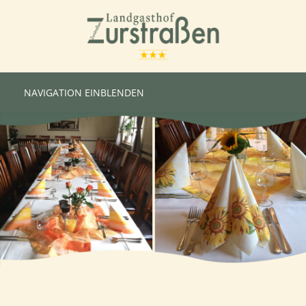
NAVIGATION EINBLENDEN