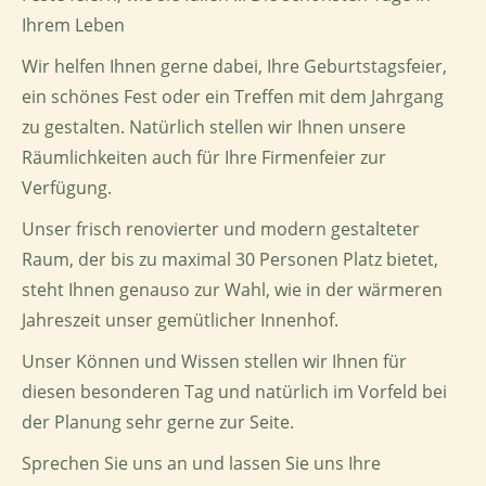
Ihrem Leben
Wir helfen Ihnen gerne dabei, Ihre Geburtstagsfeier,
ein schönes Fest oder ein Treffen mit dem Jahrgang
zu gestalten. Natürlich stellen wir Ihnen unsere
Räumlichkeiten auch für Ihre Firmenfeier zur
Verfügung.
Unser frisch renovierter und modern gestalteter
Raum, der bis zu maximal 30
Personen Platz bietet,
steht Ihnen genauso zur Wahl, wie in der wärmeren
Jahreszeit unser gemütlicher Innenhof.
Unser Können und Wissen stellen wir Ihnen für
diesen besonderen Tag und natürlich im Vorfeld bei
der Planung sehr gerne zur Seite.
Sprechen Sie uns an und lassen Sie uns Ihre