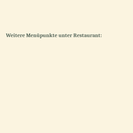
Weitere Menüpunkte unter Restaurant:
Speisekarte