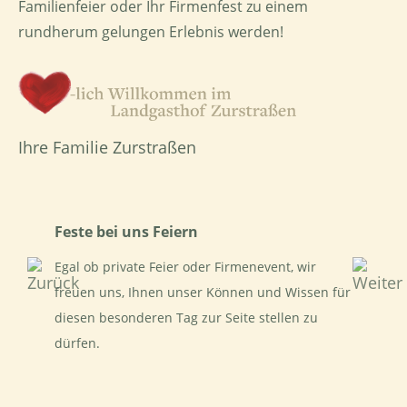
Familienfeier
oder Ihr Firmenfest zu einem
rundherum gelungen Erlebnis werden!
Ihre Familie Zurstraßen
Feste bei uns Feiern
Egal ob private Feier oder Firmenevent, wir
freuen uns, Ihnen unser Können und Wissen für
diesen besonderen Tag zur Seite stellen zu
dürfen.